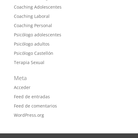
Coaching Adolescentes
Coaching Laboral
Coaching Personal
Psicólogo adolescentes
Psicólogo adultos
Psicólogo Castellón
Terapia Sexual
Meta
Acceder
Feed de entradas
Feed de comentarios
WordPress.org