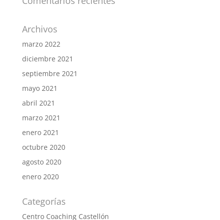
Comentarios recientes
Archivos
marzo 2022
diciembre 2021
septiembre 2021
mayo 2021
abril 2021
marzo 2021
enero 2021
octubre 2020
agosto 2020
enero 2020
Categorías
Centro Coaching Castellón