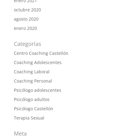
enero 2021
octubre 2020
agosto 2020
enero 2020
Categorías
Centro Coaching Castellón
Coaching Adolescentes
Coaching Laboral
Coaching Personal
Psicólogo adolescentes
Psicólogo adultos
Psicólogo Castellón
Terapia Sexual
Meta