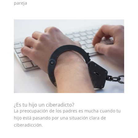
pareja
¿Es tu hijo un ciberadicto?
La preocupación de los padres es mucha cuando tu
hijo está pasando por una situación clara de
ciberadicción.