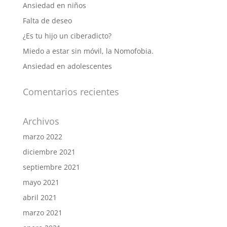
Ansiedad en niños
Falta de deseo
¿Es tu hijo un ciberadicto?
Miedo a estar sin móvil, la Nomofobia.
Ansiedad en adolescentes
Comentarios recientes
Archivos
marzo 2022
diciembre 2021
septiembre 2021
mayo 2021
abril 2021
marzo 2021