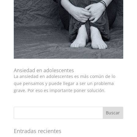
Ansiedad en adolescentes
La ansiedad en adolescentes es más común de lo
que pensamos y puede llegar a ser un problema
grave. Por eso es importante poner solución.
Entradas recientes